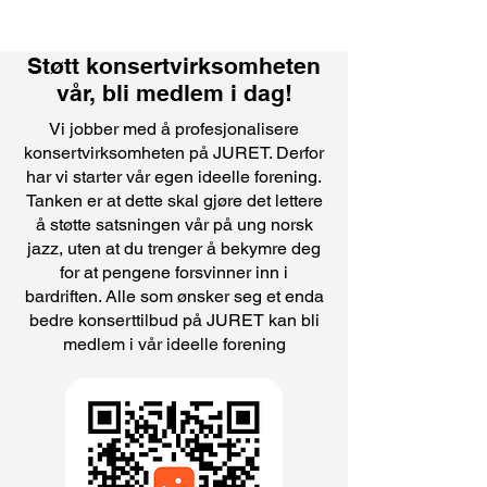
Støtt konsertvirksomheten
vår, bli medlem i dag!
Vi jobber med å profesjonalisere
konsertvirksomheten på JURET. Derfor
har vi starter vår egen ideelle forening.
Tanken er at dette skal gjøre det lettere
å støtte satsningen vår på ung norsk
jazz, uten at du trenger å bekymre deg
for at pengene forsvinner inn i
bardriften. Alle som ønsker seg et enda
bedre konserttilbud på JURET kan bli
medlem i vår ideelle forening