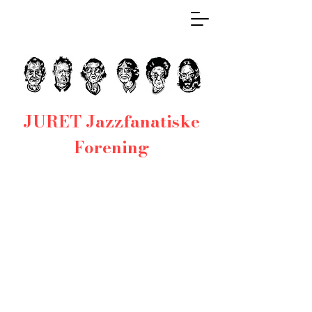
JURET Jazzfanatiske
Forening